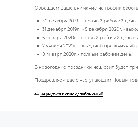
Обращаем Ваше внимание на график работы
30 декабря 2019г. - полный рабочий день.
31 декабря 2019г. - 5 декабря 2020г. - вы
6 января 2020г. - первый рабочий день в 
7 января 2020г. - выходной праздничный 
8 января 2020г. - полный рабочий день.
В новогодние праздники наш сайт будет прин
Поздравляем вас с наступающим Новым год
Вернуться к списку публикаций