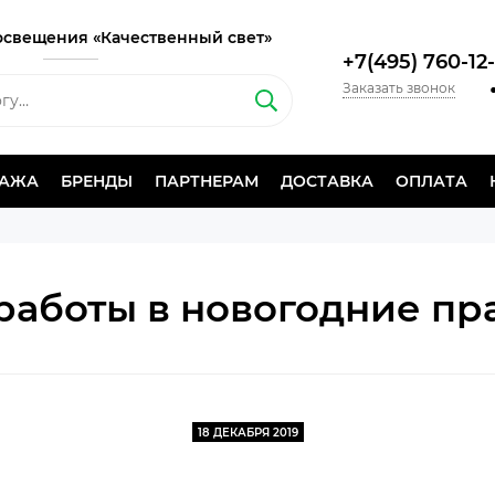
освещения «Качественный свет»
+7(495) 760-12
Заказать звонок
ДАЖА
БРЕНДЫ
ПАРТНЕРАМ
ДОСТАВКА
ОПЛАТА
работы в новогодние пр
18 ДЕКАБРЯ 2019