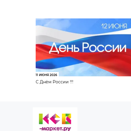
11 ИЮНЯ 2026
С Днём России !!!