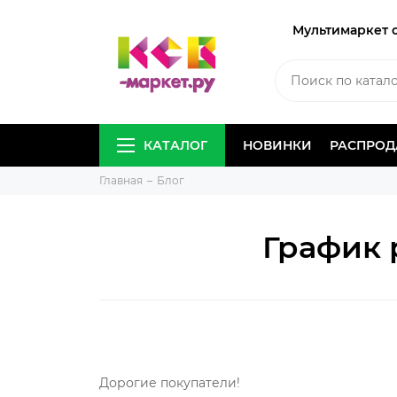
Мультимаркет 
КАТАЛОГ
НОВИНКИ
РАСПРО
Главная
Блог
График 
Дорогие покупатели!