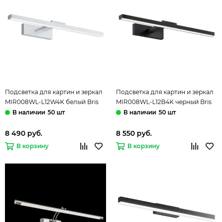
Подсветка для картин и зеркал
Подсветка для картин и зеркал
MIR008WL-L12W4K белый Bris
MIR008WL-L12B4K черный Bris
Maytoni
Maytoni
50 шт
50 шт
8 490 руб.
8 550 руб.
В корзину
В корзину