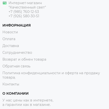
Интернет-магазин
"Качественный свет"
+7 (985) 760-12-53
+7 (926) 580-30-51
ИНФОРМАЦИЯ
Новости
Оплата
Доставка
Сотрудничество
Возврат и обмен товара
Обратная связь
Политика конфиденциальности и оферта на продажу
товара.
Контакты
О КОМПАНИИ
У нас цены как в интернете,
а гарантии как в магазине.