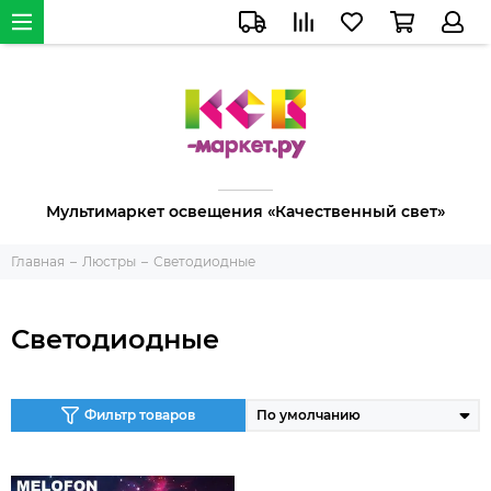
Мультимаркет освещения «Качественный свет»
Главная
Люстры
Светодиодные
Светодиодные
Фильтр товаров