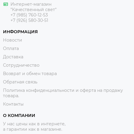
Интернет-магазин
"Качественный свет"
+7 (985) 760-12-53
+7 (926) 580-30-51
ИНФОРМАЦИЯ
Новости
Оплата
Доставка
Сотрудничество
Возврат и обмен товара
Обратная связь
Политика конфиденциальности и оферта на продажу
товара.
Контакты
О КОМПАНИИ
У нас цены как в интернете,
а гарантии как в магазине.