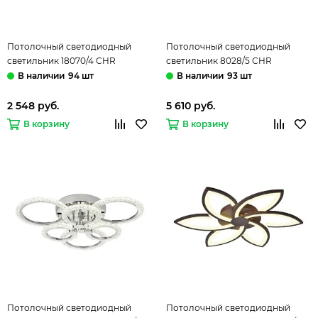
Потолочный светодиодный
Потолочный светодиодный
светильник 18070/4 CHR
светильник 8028/5 CHR
108W+10W RGB хром Profit Light
90W+11W RGB хром Profit Light
94 шт
93 шт
2 548 руб.
5 610 руб.
В корзину
В корзину
Потолочный светодиодный
Потолочный светодиодный