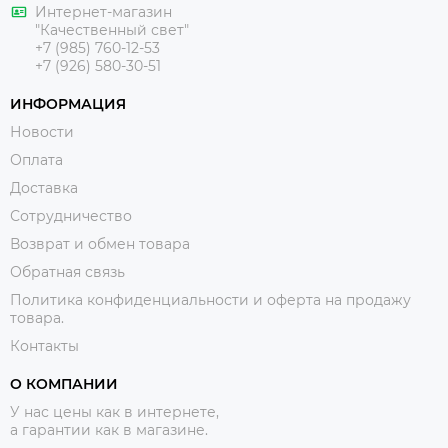
Интернет-магазин
"Качественный свет"
+7 (985) 760-12-53
+7 (926) 580-30-51
ИНФОРМАЦИЯ
Новости
Оплата
Доставка
Сотрудничество
Возврат и обмен товара
Обратная связь
Политика конфиденциальности и оферта на продажу
товара.
Контакты
О КОМПАНИИ
У нас цены как в интернете,
а гарантии как в магазине.