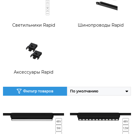
Светильники Rapid
Шинопроводы Rapid
Аксессуары Rapid
Фильтр товаров