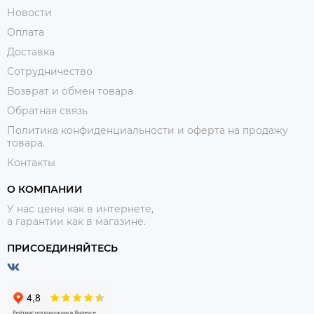
Новости
Оплата
Доставка
Сотрудничество
Возврат и обмен товара
Обратная связь
Политика конфиденциальности и оферта на продажу
товара.
Контакты
О КОМПАНИИ
У нас цены как в интернете,
а гарантии как в магазине.
ПРИСОЕДИНЯЙТЕСЬ