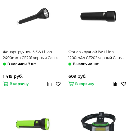
Фонарь ручной 5.5W Li-ion
Фонарь ручной 1W Li-ion
2400mAh GF201 черный Gauss
1200mAh GF202 черный Gauss
7 шт
шт
1 419 руб.
609 руб.
В корзину
В корзину