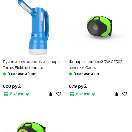
Ручной светодиодный фонарь
Фонарь налобный 3W GF302
Torres Elektrostandard
зеленый Gauss
1 шт
шт
600 руб.
679 руб.
В корзину
В корзину