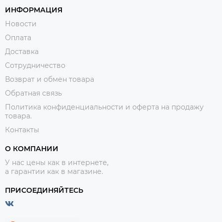
ИНФОРМАЦИЯ
Новости
Оплата
Доставка
Сотрудничество
Возврат и обмен товара
Обратная связь
Политика конфиденциальности и оферта на продажу
товара.
Контакты
О КОМПАНИИ
У нас цены как в интернете,
а гарантии как в магазине.
ПРИСОЕДИНЯЙТЕСЬ