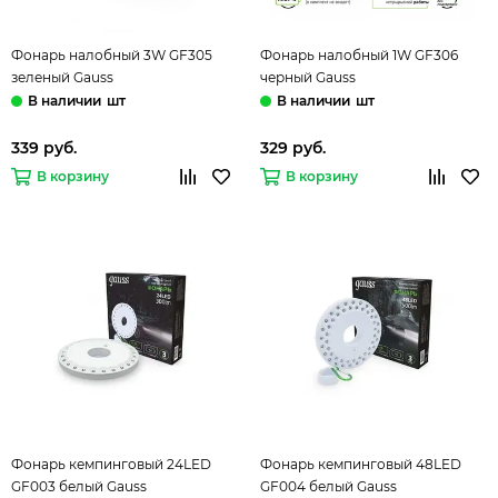
Фонарь налобный 3W GF305
Фонарь налобный 1W GF306
зеленый Gauss
черный Gauss
шт
шт
339 руб.
329 руб.
В корзину
В корзину
Фонарь кемпинговый 24LED
Фонарь кемпинговый 48LED
GF003 белый Gauss
GF004 белый Gauss