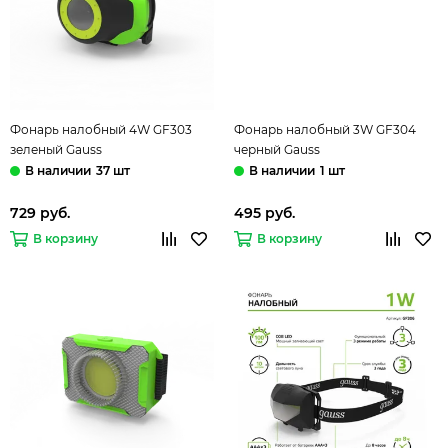
Фонарь налобный 4W GF303
Фонарь налобный 3W GF304
зеленый Gauss
черный Gauss
37 шт
1 шт
729 руб.
495 руб.
В корзину
В корзину