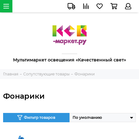
Мультимаркет освещения «Качественный свет»
Главная
Сопутствующие товары
Фонарики
Фонарики
Фильтр товаров