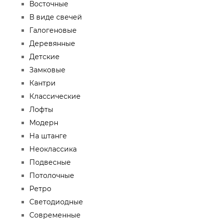
Восточные
В виде свечей
Галогеновые
Деревянные
Детские
Замковые
Кантри
Классические
Лофты
Модерн
На штанге
Неоклассика
Подвесные
Потолочные
Ретро
Светодиодные
Современные