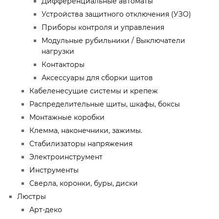
Дифференциальные автоматы
Устройства защитного отключения (УЗО)
Приборы контроля и управления
Модульные рубильники / Выключатели
нагрузки
Контакторы
Аксессуары для сборки щитов
Кабеленесущие системы и крепеж
Распределительные щиты, шкафы, боксы
Монтажные коробки
Клемма, наконечники, зажимы.
Стабилизаторы напряжения
Электроинструмент
Инструменты
Сверла, коронки, буры, диски
Люстры
Арт-деко