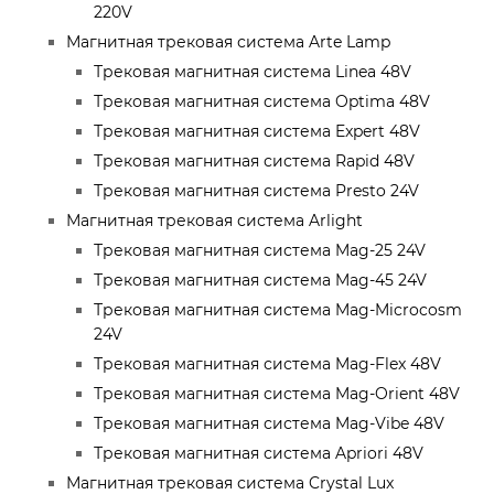
220V
Магнитная трековая система Arte Lamp
Трековая магнитная система Linea 48V
Трековая магнитная система Optima 48V
Трековая магнитная система Expert 48V
Трековая магнитная система Rapid 48V
Трековая магнитная система Presto 24V
Магнитная трековая система Arlight
Трековая магнитная система Mag-25 24V
Трековая магнитная система Mag-45 24V
Трековая магнитная система Mag-Microcosm
24V
Трековая магнитная система Mag-Flex 48V
Трековая магнитная система Mag-Orient 48V
Трековая магнитная система Mag-Vibe 48V
Трековая магнитная система Apriori 48V
Магнитная трековая система Crystal Lux