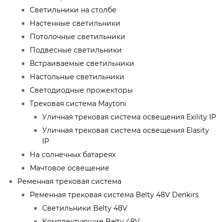
Светильники на столбе
Настенные светильники
Потолочные светильники
Подвесные светильники
Встраиваемые светильники
Настольные светильники
Светодиодные прожекторы
Трековая система Maytoni
Уличная трековая система освещения Exility IP
Уличная трековая система освещения Elasity
IP
На солнечных батареях
Мачтовое освещение
Ременная трековая система
Ременная трековая система Belty 48V Denkirs
Светильники Belty 48V
Комплектующие Belty 48V