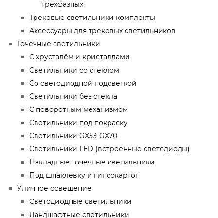
трехфазных
Трековые светильники комплекты
Аксессуары для трековых светильников
Точечные светильники
С хрусталём и кристаллами
Светильники со стеклом
Со светодиодной подсветкой
Светильники без стекла
С поворотным механизмом
Светильники под покраску
Светильники GX53-GX70
Светильники LED (встроенные светодиоды)
Накладные точечные светильники
Под шпаклевку и гипсокартон
Уличное освещение
Светодиодные светильники
Ландшафтные светильники