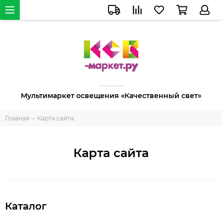
Мультимаркет освещения «Качественный свет»
Главная
Карта сайта
Карта сайта
Каталог