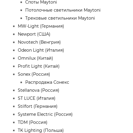
Споты Maytoni
Потолочные светильники Maytoni
Трековые светильники Maytoni
MW-Light (Германия)
Newport (США)
Novotech (Венгрия)
Odeon Light (Италия)
Omnilux (Китай)
Profit Light (Китай)
Sonex (Россия)
Распродажа Сонекс
Stellanova (Россия)
ST LUCE (Италия)
Stilfort (Германия)
Systeme Electric (Россия)
TDM (Россия)
TK Lighting (Польша)