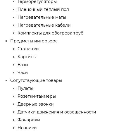
Терморегуляторы
Пленочный теплый пол
Нагревательные маты
Нагревательные кабели
Комплекты для обогрева труб
Предметы интерьера
Статуэтки
Картины
Вазы
Часы
Сопутствующие товары
Пульты
Розетки-таймеры
Дверные звонки
Датчики движения и освещенности
Фонарики
Ночники