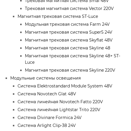
Трековая магнитная система Smal 48V
Трековая магнитная система Vector 220V
Магнитная трековая система ST-Luce
Модульная трековая система Farm 24V
Магнитная трековая система Super5 24V
Магнитная трековая система Skyflat 48V
Магнитная трековая система Skyline 48
Магнитная трековая система Skyline 48+ ST-
Luce
Магнитная трековая система Skyline 220V
Модульные системы освещения
Система Elektrostandard Module System 48V
Система Novotech Glat 48V
Система линейная Novotech Fatto 220V
Система линейная Lightstar Trito 220V
Система Divinare Formica 24V
Система Arlight Clip-38 24V