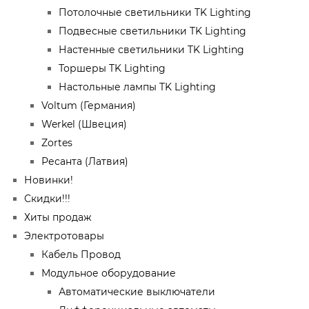
Потолочные светильники TK Lighting
Подвесные светильники TK Lighting
Настенные светильники TK Lighting
Торшеры TK Lighting
Настольные лампы TK Lighting
Voltum (Германия)
Werkel (Швеция)
Zortes
Ресанта (Латвия)
Новинки!
Скидки!!!
Хиты продаж
Электротовары
Кабель Провод
Модульное оборудование
Автоматические выключатели