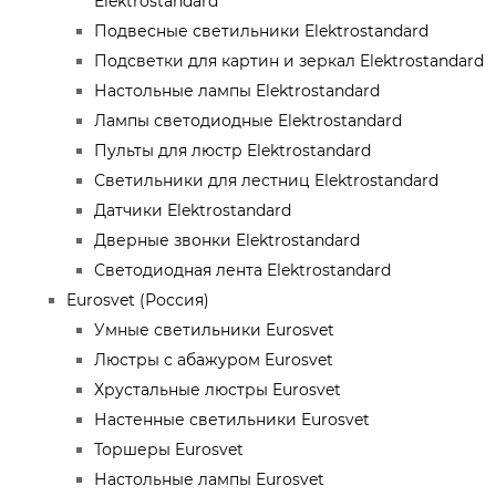
Elektrostandard
Подвесные светильники Elektrostandard
Подсветки для картин и зеркал Elektrostandard
Настольные лампы Elektrostandard
Лампы светодиодные Elektrostandard
Пульты для люстр Elektrostandard
Светильники для лестниц Elektrostandard
Датчики Elektrostandard
Дверные звонки Elektrostandard
Светодиодная лента Elektrostandard
Eurosvet (Россия)
Умные светильники Eurosvet
Люстры с абажуром Eurosvet
Хрустальные люстры Eurosvet
Настенные светильники Eurosvet
Торшеры Eurosvet
Настольные лампы Eurosvet