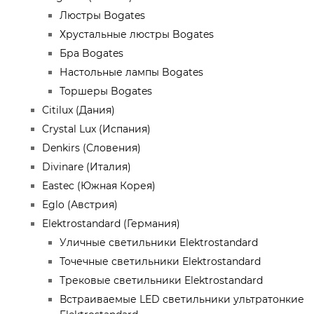
Люстры Bogates
Хрустальные люстры Bogates
Бра Bogates
Настольные лампы Bogates
Торшеры Bogates
Citilux (Дания)
Crystal Lux (Испания)
Denkirs (Словения)
Divinare (Италия)
Eastec (Южная Корея)
Eglo (Австрия)
Elektrostandard (Германия)
Уличные светильники Elektrostandard
Точечные светильники Elektrostandard
Трековые светильники Elektrostandard
Встраиваемые LED светильники ультратонкие