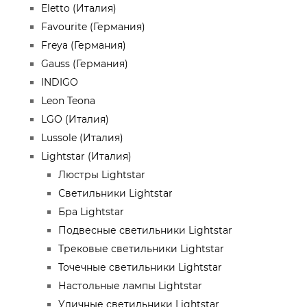
Eletto (Италия)
Favourite (Германия)
Freya (Германия)
Gauss (Германия)
INDIGO
Leon Teona
LGO (Италия)
Lussole (Италия)
Lightstar (Италия)
Люстры Lightstar
Светильники Lightstar
Бра Lightstar
Подвесные светильники Lightstar
Трековые светильники Lightstar
Точечные светильники Lightstar
Настольные лампы Lightstar
Уличные светильники Lightstar