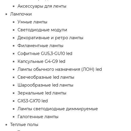
Аксессуары для ленты
Лампочки
Умные лампы
Светодиодные модули
Декоративные и ретро лампы
Филаментные лампы
Софитные GU5,3-GU10 led
Капсульные G4-G9 led
Лампы обычного назначения (ЛОН) led
Свечеобразные led лампы
Шарообразные led лампы
Зеркальные led лампы
GX53-GX70 led
Лампы светодиодные диммируемые
Галогенные лампы
Теплые полы