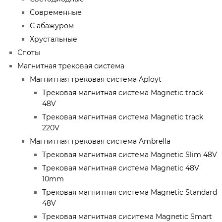
Современные
С абажуром
Хрустальные
Споты
Магнитная трековая система
Магнитная трековая система Aployt
Трековая магнитная система Magnetic track
48V
Трековая магнитная система Magnetic track
220V
Магнитная трековая система Ambrella
Трековая магнитная система Magnetic Slim 48V
Трековая магнитная система Magnetic 48V
10mm
Трековая магнитная система Magnetic Standard
48V
Трековая магнитная сиситема Magnetic Smart