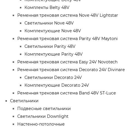
Комплекты Belty 48V
Ременная трековая система Nove 48V Lightstar
Светильники Nove 48V
Комплектующие Nove 48V
Ременная трековая система Parity 48V Maytoni
Светильники Parity 48V
Комплектующие Parity 48V
Ременная трековая система Easy 24V Novotech
Ременная трековая система Decorato 24V Divinare
Светильники Decorato 24V
Комплектующие Decorato 24V
Ременная трековая система Band 48V ST-Luce
Светильники
Подвесные светильники
Светильники Downlight
Настенно-потолочные