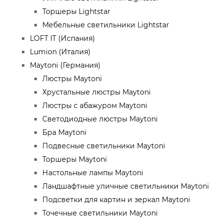
Торшеры Lightstar
Мебельные светильники Lightstar
LOFT IT (Испания)
Lumion (Италия)
Maytoni (Германия)
Люстры Maytoni
Хрустальные люстры Maytoni
Люстры с абажуром Maytoni
Светодиодные люстры Maytoni
Бра Maytoni
Подвесные светильники Maytoni
Торшеры Maytoni
Настольные лампы Maytoni
Ландшафтные уличные светильники Maytoni
Подсветки для картин и зеркал Maytoni
Точечные светильники Maytoni