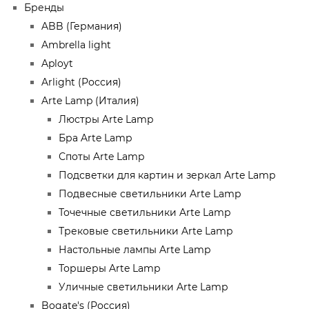
Бренды
ABB (Германия)
Ambrella light
Aployt
Arlight (Россия)
Arte Lamp (Италия)
Люстры Arte Lamp
Бра Arte Lamp
Споты Arte Lamp
Подсветки для картин и зеркал Arte Lamp
Подвесные светильники Arte Lamp
Точечные светильники Arte Lamp
Трековые светильники Arte Lamp
Настольные лампы Arte Lamp
Торшеры Arte Lamp
Уличные светильники Arte Lamp
Bogate's (Россия)