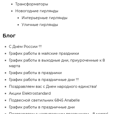
Трансформаторы
Новогодние гирлянды
Интерьерные гирлянды
Уличные гирлянды
Блог
С Днём России !!!
График работы в майские праздники
График работы в выходные дни, приуроченные к 8
марта
График работы в праздники
График работы в праздничные дни !!!
Поздравляем вас с Днем народного единства!
Акции Elektrostandard
Подвесной светильник 6845 Anabelle
График работы в праздничные дни