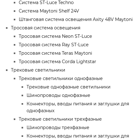
Система ST-Luce Techno
Система Maytoni Shelf 24V
Штанговая система освещения Axity 48V Maytoni
Тросовая система освещения
Тросовая система Neon ST-Luce
Тросовая система Ray ST-Luce
Тросовая система Teras Maytoni
Тросовая система Corda Lightstar
Трековые светильники
Трековые светильники однофазные
Трековые однофазные светильники
Шинопроводы однофазные
Коннекторы, вводы питания и заглушки для
однофазных
Трековые светильники трехфазные
Шинопроводы трехфазные
Коннекторы, вводы питания и заглушки для