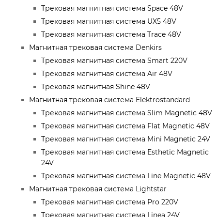
Трековая магнитная система Space 48V
Трековая магнитная система UX5 48V
Трековая магнитная система Trace 48V
Магнитная трековая система Denkirs
Трековая магнитная система Smart 220V
Трековая магнитная система Air 48V
Трековая магнитная Shine 48V
Магнитная трековая система Elektrostandard
Трековая магнитная система Slim Magnetic 48V
Трековая магнитная система Flat Magnetic 48V
Трековая магнитная система Mini Magnetic 24V
Трековая магнитная система Esthetic Magnetic
24V
Трековая магнитная система Line Magnetic 48V
Магнитная трековая система Lightstar
Трековая магнитная система Pro 220V
Трековая магнитная система Linea 24V