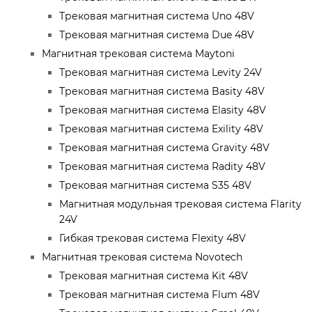
Трековая магнитная система Uno 48V
Трековая магнитная система Due 48V
Магнитная трековая система Maytoni
Трековая магнитная система Levity 24V
Трековая магнитная система Basity 48V
Трековая магнитная система Elasity 48V
Трековая магнитная система Exility 48V
Трековая магнитная система Gravity 48V
Трековая магнитная система Radity 48V
Трековая магнитная система S35 48V
Магнитная модульная трековая система Flarity
24V
Гибкая трековая система Flexity 48V
Магнитная трековая система Novotech
Трековая магнитная система Kit 48V
Трековая магнитная система Flum 48V