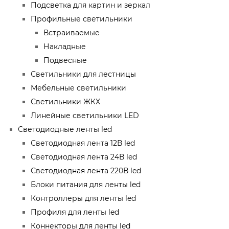
Подсветка для картин и зеркал
Профильные светильники
Встраиваемые
Накладные
Подвесные
Светильники для лестницы
Мебельные светильники
Светильники ЖКХ
Линейные светильники LED
Светодиодные ленты led
Светодиодная лента 12В led
Светодиодная лента 24В led
Светодиодная лента 220В led
Блоки питания для ленты led
Контроллеры для ленты led
Профиля для ленты led
Коннекторы для ленты led