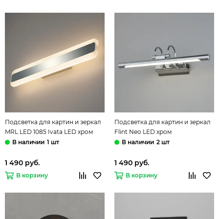
Подсветка для картин и зеркал
Подсветка для картин и зеркал
MRL LED 1085 Ivata LED хром
Flint Neo LED хром
Elektrostandard
Elektrostandard
1 шт
2 шт
1 490 руб.
1 490 руб.
В корзину
В корзину