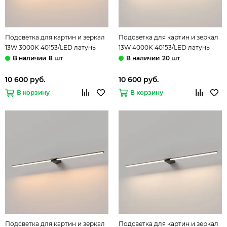
Подсветка для картин и зеркал
Подсветка для картин и зеркал
13W 3000K 40153/LED латунь
13W 4000K 40153/LED латунь
Luar Elektrostandard
Luar Elektrostandard
8 шт
20 шт
10 600 руб.
10 600 руб.
В корзину
В корзину
Подсветка для картин и зеркал
Подсветка для картин и зеркал