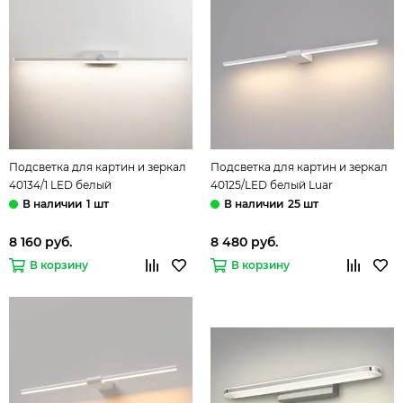
Подсветка для картин и зеркал
Подсветка для картин и зеркал
40134/1 LED белый
40125/LED белый Luar
Elektrostandard
Elektrostandard
1 шт
25 шт
8 160 руб.
8 480 руб.
В корзину
В корзину