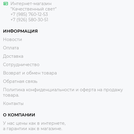
Интернет-магазин
"Качественный свет"
+7 (985) 760-12-53
+7 (926) 580-30-51
ИНФОРМАЦИЯ
Новости
Оплата
Доставка
Сотрудничество
Возврат и обмен товара
Обратная связь
Политика конфиденциальности и оферта на продажу
товара.
Контакты
О КОМПАНИИ
У нас цены как в интернете,
а гарантии как в магазине.