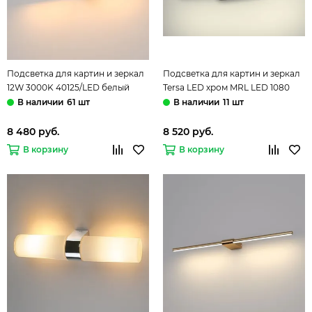
Подсветка для картин и зеркал
Подсветка для картин и зеркал
12W 3000K 40125/LED белый
Tersa LED хром MRL LED 1080
Luar Elektrostandard
Elektrostandard
61 шт
11 шт
8 480 руб.
8 520 руб.
В корзину
В корзину