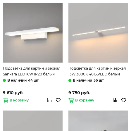
Подсветка для картин и зеркал
Подсветка для картин и зеркал
Sankara LED 16W IP20 белый
13W 3000K 40153/LED белый
Elektrostandard
Luar Elektrostandard
44 шт
36 шт
9 610 руб.
9 750 руб.
В корзину
В корзину