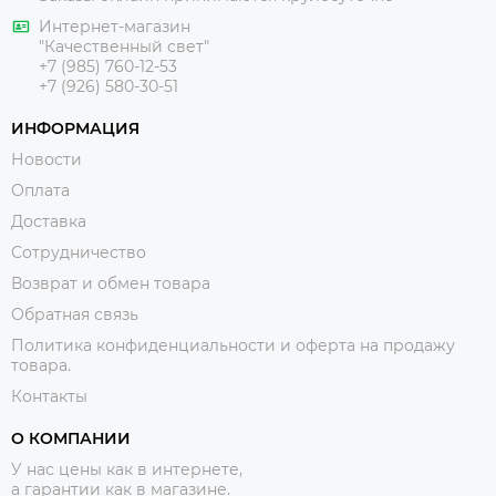
Интернет-магазин
"Качественный свет"
+7 (985) 760-12-53
+7 (926) 580-30-51
ИНФОРМАЦИЯ
Новости
Оплата
Доставка
Сотрудничество
Возврат и обмен товара
Обратная связь
Политика конфиденциальности и оферта на продажу
товара.
Контакты
О КОМПАНИИ
У нас цены как в интернете,
а гарантии как в магазине.