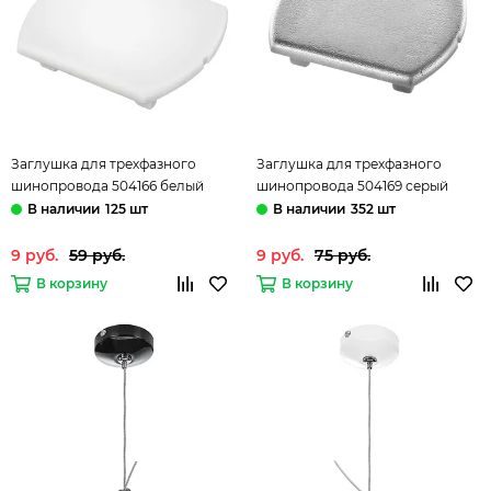
Заглушка для трехфазного
Заглушка для трехфазного
шинопровода 504166 белый
шинопровода 504169 серый
Barra Lightstar
Barra Lightstar
125 шт
352 шт
9 руб.
59 руб.
9 руб.
75 руб.
В корзину
В корзину