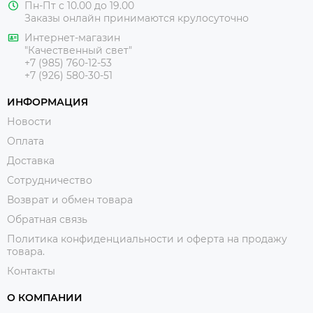
Пн-Пт с 10.00 до 19.00
Заказы онлайн принимаются крулосуточно
Интернет-магазин
"Качественный свет"
+7 (985) 760-12-53
+7 (926) 580-30-51
ИНФОРМАЦИЯ
Новости
Оплата
Доставка
Сотрудничество
Возврат и обмен товара
Обратная связь
Политика конфиденциальности и оферта на продажу
товара.
Контакты
О КОМПАНИИ