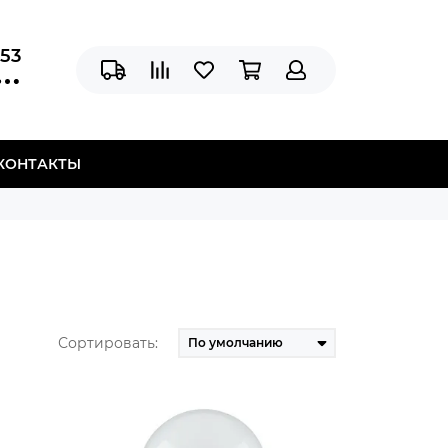
-53
КОНТАКТЫ
Сортировать: