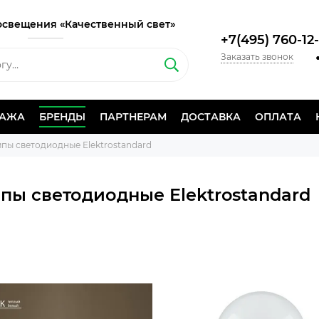
освещения «Качественный свет»
+7(495) 760-12
Заказать звонок
ДАЖА
БРЕНДЫ
ПАРТНЕРАМ
ДОСТАВКА
ОПЛАТА
пы светодиодные Elektrostandard
пы светодиодные Elektrostandard