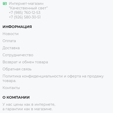
Интернет-магазин
"Качественный свет"
+7 (985) 760-12-53
+7 (926) 580-30-51
ИНФОРМАЦИЯ
Новости
Оплата
Доставка
Сотрудничество
Возврат и обмен товара
Обратная связь
Политика конфиденциальности и оферта на продажу
товара.
Контакты
О КОМПАНИИ
У нас цены как в интернете,
а гарантии как в магазине.