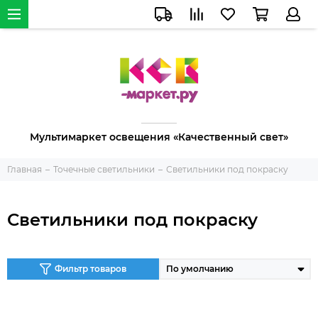
Мультимаркет освещения «Качественный свет»
Главная
Точечные светильники
Светильники под покраску
Светильники под покраску
Фильтр товаров