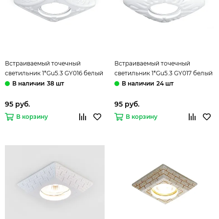
Встраиваемый точечный
Встраиваемый точечный
светильник 1*Gu5.3 GY016 белый
светильник 1*Gu5.3 GY017 белый
Gypsum Exclusive Gauss
Gypsum Exclusive Gauss
38 шт
24 шт
95 руб.
95 руб.
В корзину
В корзину