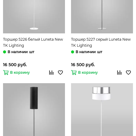
Торшер 5226 белый Luneta New
Торшер 5227 серый Luneta New
TK Lighting
TK Lighting
шт
шт
16 500 руб.
16 500 руб.
В корзину
В корзину