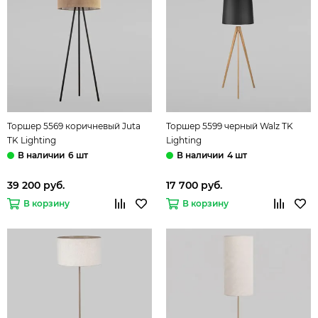
Торшер 5569 коричневый Juta
Торшер 5599 черный Walz TK
TK Lighting
Lighting
6 шт
4 шт
39 200 руб.
17 700 руб.
В корзину
В корзину