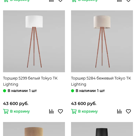
Торшер 5299 белый Tokyo TK
Торшер 5284 бежевый Tokyo TK
Lighting
Lighting
1 шт
1 шт
43 600 руб.
43 600 руб.
В корзину
В корзину