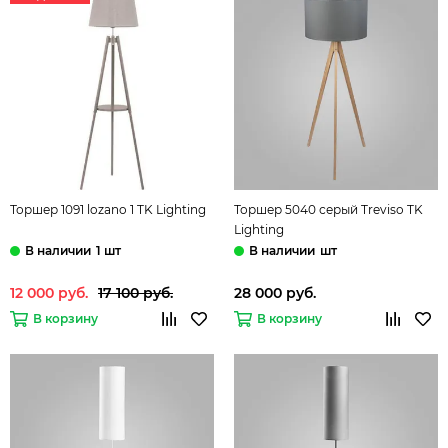
Торшер 1091 lozano 1 TK Lighting
Торшер 5040 серый Treviso TK
Lighting
1 шт
шт
12 000 руб.
17 100 руб.
28 000 руб.
В корзину
В корзину