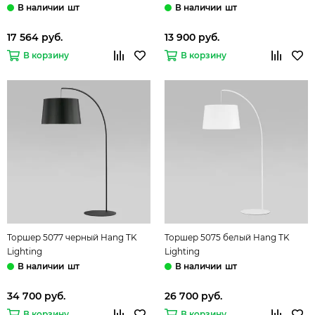
шт
шт
17 564 руб.
13 900 руб.
В корзину
В корзину
Торшер 5077 черный Hang TK
Торшер 5075 белый Hang TK
Lighting
Lighting
шт
шт
34 700 руб.
26 700 руб.
В корзину
В корзину