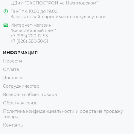
ЦДиИ
"ЭКСПОСТРОЙ на Нахимовском"
Пн-Пт с 10.00 до 19.00
Заказы онлайн принимаются крулосуточно
Интернет-магазин
"Качественный свет"
+7 (985) 760-12-53
+7 (926) 580-30-51
ИНФОРМАЦИЯ
Новости
Оплата
Доставка
Сотрудничество
Возврат и обмен товара
Обратная связь
Политика конфиденциальности и оферта на продажу
товара.
Контакты