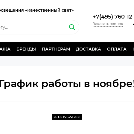
освещения «Качественный свет»
+7(495) 760-12
Заказать звонок
ДАЖА
БРЕНДЫ
ПАРТНЕРАМ
ДОСТАВКА
ОПЛАТА
График работы в ноябре
26 ОКТЯБРЯ 2021