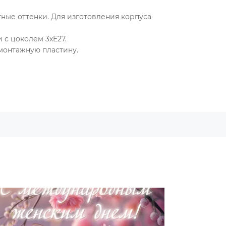
ные оттенки. Для изготовления корпуса
 с цоколем 3xE27.
монтажную пластину.