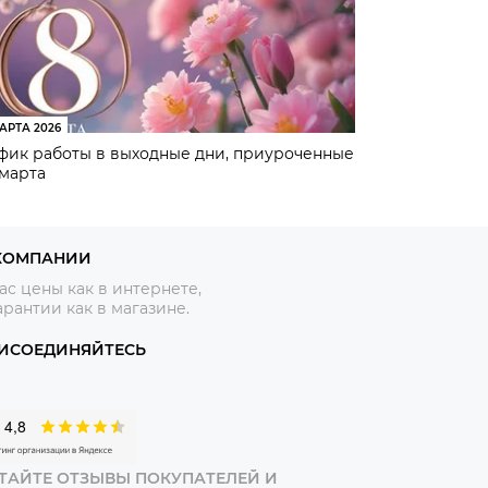
АРТА 2026
фик работы в выходные дни, приуроченные
 марта
КОМПАНИИ
ас цены как в интернете,
арантии как в магазине.
ИСОЕДИНЯЙТЕСЬ
ТАЙТЕ ОТЗЫВЫ ПОКУПАТЕЛЕЙ И