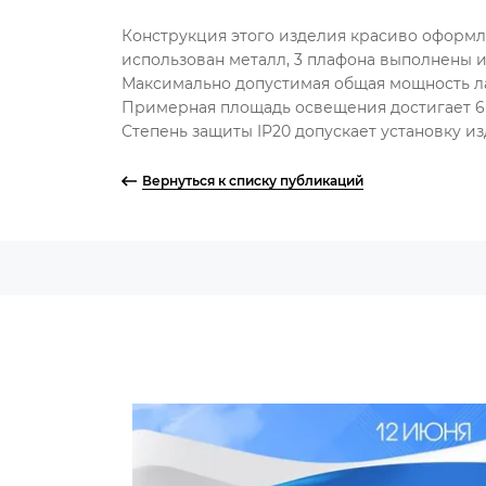
Конструкция этого изделия красиво оформле
использован металл, 3 плафона выполнены и
Максимально допустимая общая мощность лам
Примерная площадь освещения достигает 6 
Степень защиты IP20 допускает установку из
Вернуться к списку публикаций