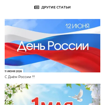
ДРУГИЕ СТАТЬИ
11 ИЮНЯ 2026
С Днём России !!!