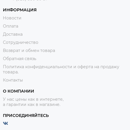
ИНФОРМАЦИЯ
Новости
Оплата
Доставка
Сотрудничество
Возврат и обмен товара
Обратная связь
Политика конфиденциальности и оферта на продажу
товара.
Контакты
О КОМПАНИИ
У нас цены как в интернете,
а гарантии как в магазине.
ПРИСОЕДИНЯЙТЕСЬ