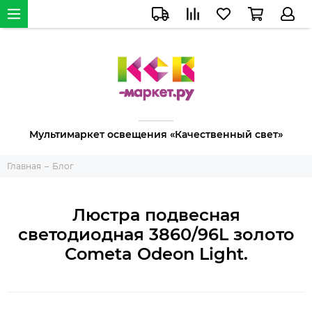
Мультимаркет освещения «Качественный свет»
Главная
Блог
Люстра подвесная
светодиодная 3860/96L золото
Cometa Odeon Light.