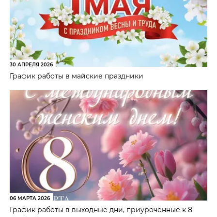
30 АПРЕЛЯ 2026
График работы в майские праздники
06 МАРТА 2026
График работы в выходные дни, приуроченные к 8