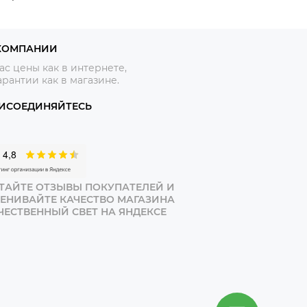
КОМПАНИИ
ас цены как в интернете,
арантии как в магазине.
ИСОЕДИНЯЙТЕСЬ
ТАЙТЕ ОТЗЫВЫ ПОКУПАТЕЛЕЙ И
ЕНИВАЙТЕ КАЧЕСТВО МАГАЗИНА
ЧЕСТВЕННЫЙ СВЕТ НА ЯНДЕКСЕ