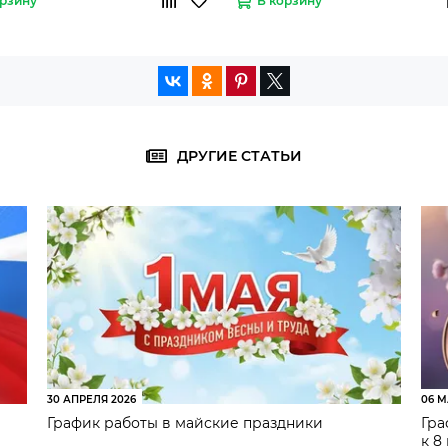
орзину
В корзину
ДРУГИЕ СТАТЬИ
30 АПРЕЛЯ 2026
06 М
График работы в майские праздники
Гра
к 8