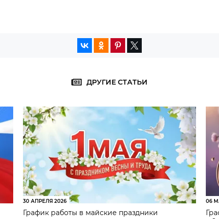
ДРУГИЕ СТАТЬИ
30 АПРЕЛЯ 2026
06 М
График работы в майские праздники
Гра