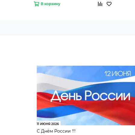
В корзину
11 ИЮНЯ 2026
С Днём России !!!