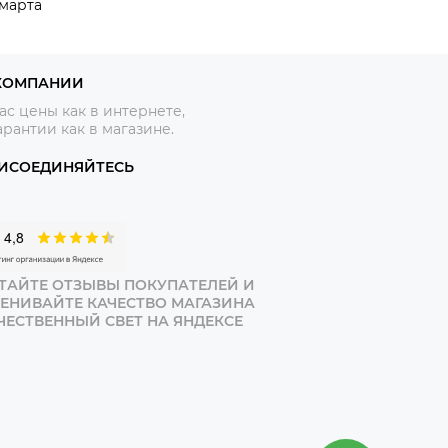
 марта
КОМПАНИИ
ас цены как в интернете,
арантии как в магазине.
ИСОЕДИНЯЙТЕСЬ
ТАЙТЕ ОТЗЫВЫ ПОКУПАТЕЛЕЙ И
ЕНИВАЙТЕ КАЧЕСТВО МАГАЗИНА
ЧЕСТВЕННЫЙ СВЕТ НА ЯНДЕКСЕ