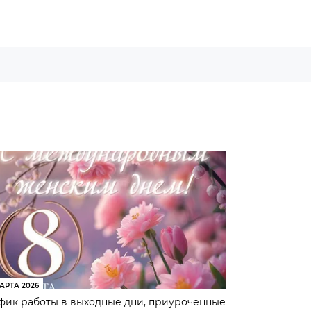
АРТА 2026
фик работы в выходные дни, приуроченные