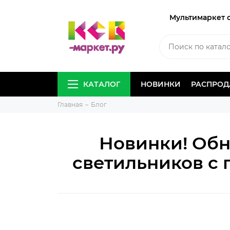
Мультимаркет 
КАТАЛОГ
НОВИНКИ
РАСПРО
Главная
Блог
Новинки! Обн
светильников с 