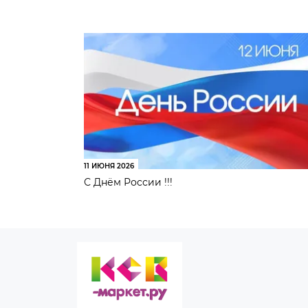
11 ИЮНЯ 2026
С Днём России !!!