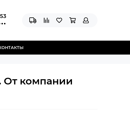
-53
КОНТАКТЫ
. От компании