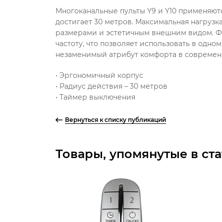
Многоканальные пульты Y9 и Y10 применяют
достигает 30 метров. Максимальная нагрузк
размерами и эстетичным внешним видом. Ф
частоту, что позволяет использовать в одн
незаменимый атрибут комфорта в современ
• Эргономичный корпус
• Радиус действия – 30 метров
• Таймер выключения
Вернуться к списку публикаций
Товары, упомянутые в ста