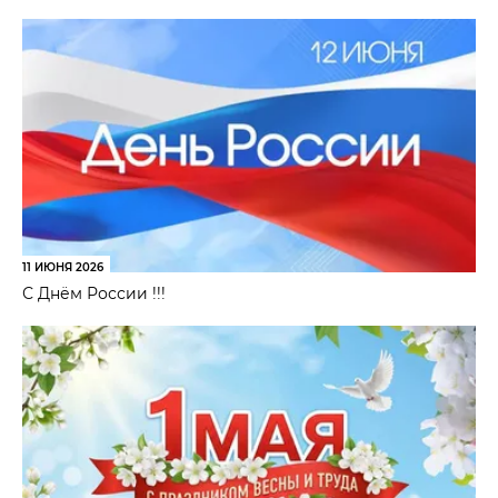
11 ИЮНЯ 2026
С Днём России !!!