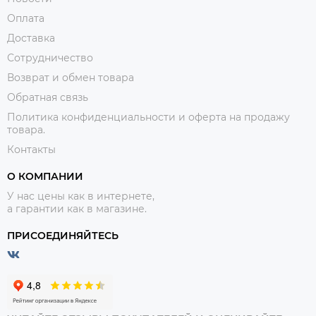
Оплата
Доставка
Сотрудничество
Возврат и обмен товара
Обратная связь
Политика конфиденциальности и оферта на продажу
товара.
Контакты
О КОМПАНИИ
У нас цены как в интернете,
а гарантии как в магазине.
ПРИСОЕДИНЯЙТЕСЬ