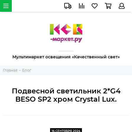
Мультимаркет освещения «Качественный свет»
Главная
Блог
Подвесной светильник 2*G4
BESO SP2 хром Crystal Lux.
16 СЕНТЯБРЯ 2024