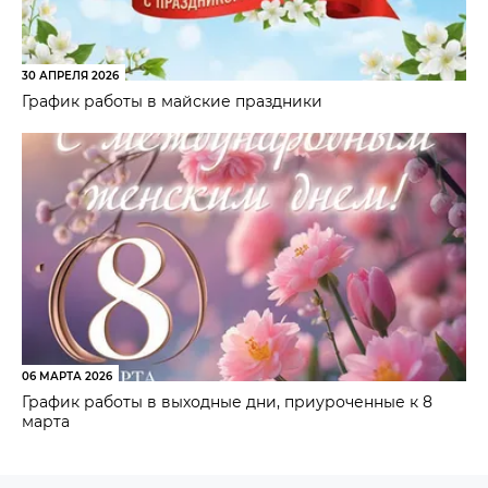
30 АПРЕЛЯ 2026
График работы в майские праздники
06 МАРТА 2026
График работы в выходные дни, приуроченные к 8
марта