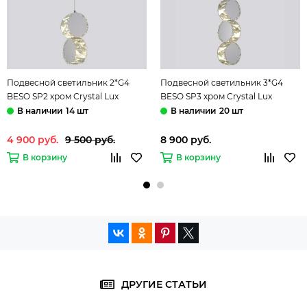
Подвесной светильник 2*G4
Подвесной светильник 3*G4
BESO SP2 хром Crystal Lux
BESO SP3 хром Crystal Lux
14 шт
20 шт
4 900 руб.
9 500 руб.
8 900 руб.
В корзину
В корзину
ДРУГИЕ СТАТЬИ