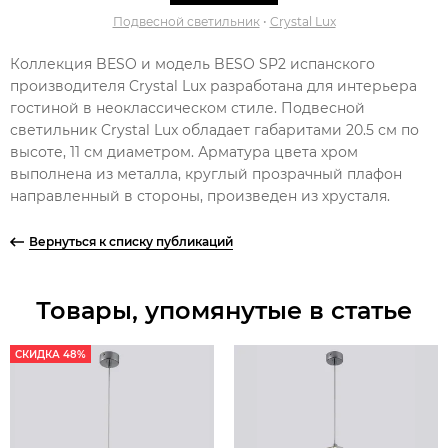
Подвесной светильник
•
Crystal Lux
Коллекция BESO и модель BESO SP2 испанского
производителя Crystal Lux разработана для интерьера
гостиной в неоклассическом стиле. Подвесной
светильник Crystal Lux обладает габаритами 20.5 см по
высоте, 11 см диаметром. Арматура цвета хром
выполнена из металла, круглый прозрачный плафон
направленный в стороны, произведен из хрусталя.
Вернуться к списку публикаций
Товары, упомянутые в статье
СКИДКА 48%