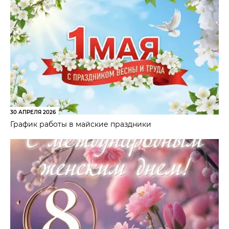
30 АПРЕЛЯ 2026
График работы в майские праздники