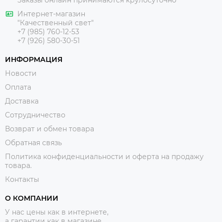
Заказы онлайн принимаются крулосуточно
Интернет-магазин
"Качественный свет"
+7 (985) 760-12-53
+7 (926) 580-30-51
ИНФОРМАЦИЯ
Новости
Оплата
Доставка
Сотрудничество
Возврат и обмен товара
Обратная связь
Политика конфиденциальности и оферта на продажу
товара.
Контакты
О КОМПАНИИ
У нас цены как в интернете,
а гарантии как в магазине.