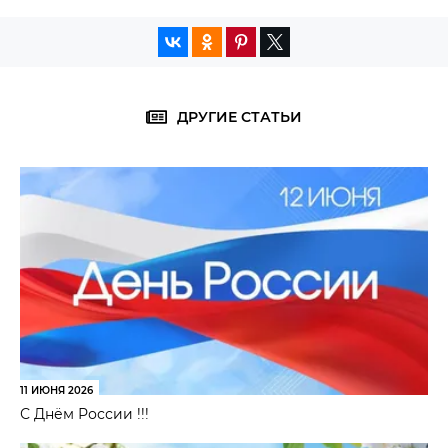
ДРУГИЕ СТАТЬИ
11 ИЮНЯ 2026
С Днём России !!!