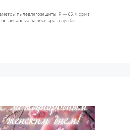
раметры пылевлагозащиты IP — 65. Форма
рассчитанные на весь срок службы