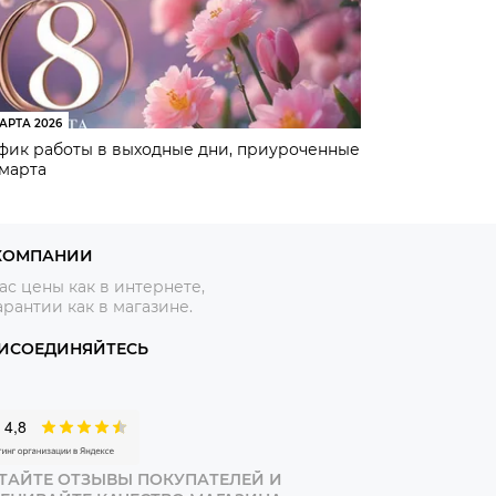
АРТА 2026
фик работы в выходные дни, приуроченные
 марта
КОМПАНИИ
ас цены как в интернете,
арантии как в магазине.
ИСОЕДИНЯЙТЕСЬ
ТАЙТЕ ОТЗЫВЫ ПОКУПАТЕЛЕЙ И