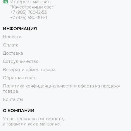
Интернет-магазин
"Качественный свет"
+7 (985) 760-12-53
+7 (926) 580-30-51
ИНФОРМАЦИЯ
Новости
Оплата
Доставка
Сотрудничество
Возврат и обмен товара
Обратная связь
Политика конфиденциальности и оферта на продажу
товара.
Контакты
О КОМПАНИИ
У нас цены как в интернете,
а гарантии как в магазине.