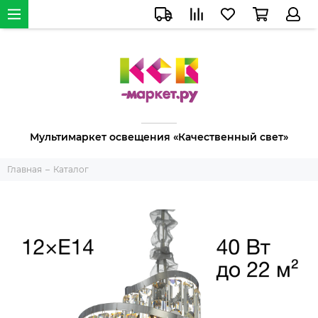
Мультимаркет освещения «Качественный свет»
Главная
Каталог