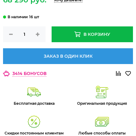
16 шт
В КОРЗИНУ
ЗАКАЗ В ОДИН КЛИК
3414 БОНУСОВ
Бесплатная доставка
Оригинальная продукция
Скидки постоянным клиентам
Любые способы оплаты