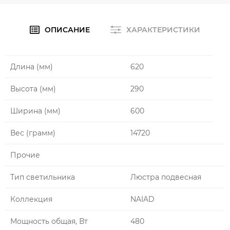
ОПИСАНИЕ
ХАРАКТЕРИСТИКИ
Длина (мм)
620
Высота (мм)
290
Ширина (мм)
600
Вес (грамм)
14720
Прочие
Тип cветильника
Люстра подвесная
Коллекция
NAIAD
Мощность общая, Вт
480