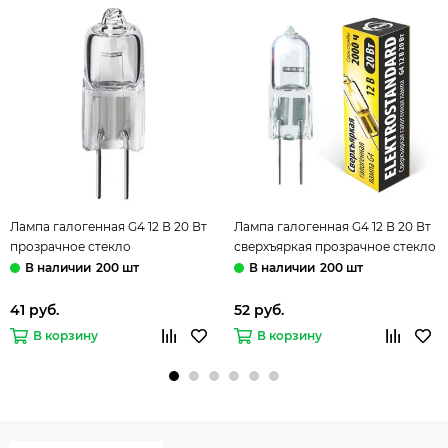
Лампа галогенная G4 12 В 20 Вт
Лампа галогенная G4 12 В 20 Вт
прозрачное стекло
сверхъяркая прозрачное стекло
Elektrostandard
Elektrostandard
200 шт
200 шт
41 руб.
52 руб.
В корзину
В корзину