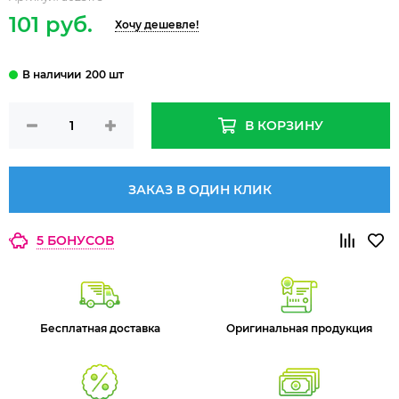
101 руб.
Хочу дешевле!
200 шт
В КОРЗИНУ
ЗАКАЗ В ОДИН КЛИК
5 БОНУСОВ
Бесплатная доставка
Оригинальная продукция