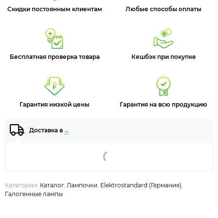
Скидки постоянным клиентам
Любые способы оплаты
Бесплатная проверка товара
Кешбэк при покупке
Гарантия низкой цены
Гарантия на всю продукцию
Доставка в
…
Категории:
Каталог
,
Лампочки
,
Elektrostandard (Германия)
,
Галогенные лампы