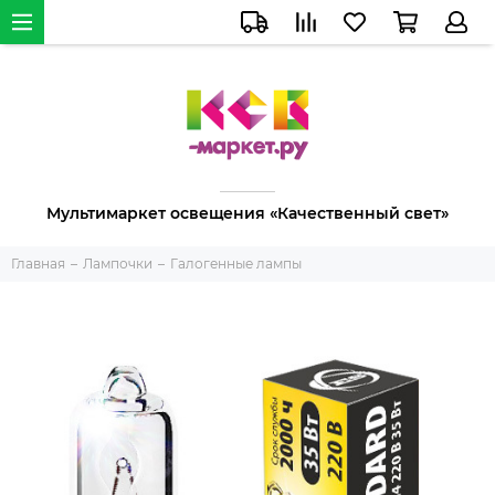
Мультимаркет освещения «Качественный свет»
Главная
Лампочки
Галогенные лампы