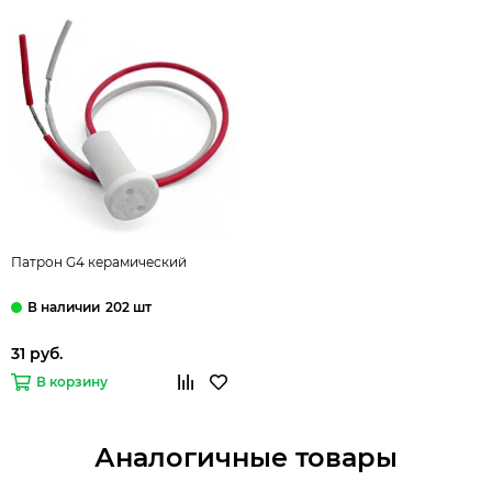
Патрон G4 керамический
202 шт
31 руб.
В корзину
Аналогичные товары