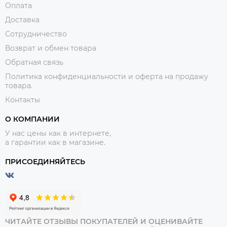
Оплата
Доставка
Сотрудничество
Возврат и обмен товара
Обратная связь
Политика конфиденциальности и оферта на продажу
товара.
Контакты
О КОМПАНИИ
У нас цены как в интернете,
а гарантии как в магазине.
ПРИСОЕДИНЯЙТЕСЬ
ЧИТАЙТЕ ОТЗЫВЫ ПОКУПАТЕЛЕЙ И ОЦЕНИВАЙТЕ