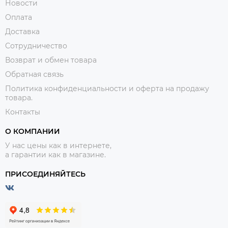
Новости
Оплата
Доставка
Сотрудничество
Возврат и обмен товара
Обратная связь
Политика конфиденциальности и оферта на продажу
товара.
Контакты
О КОМПАНИИ
У нас цены как в интернете,
а гарантии как в магазине.
ПРИСОЕДИНЯЙТЕСЬ