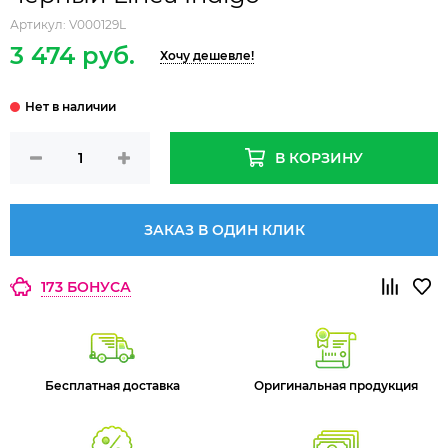
Артикул:
V000129L
3 474 руб.
Хочу дешевле!
В КОРЗИНУ
ЗАКАЗ В ОДИН КЛИК
173 БОНУСА
Бесплатная доставка
Оригинальная продукция