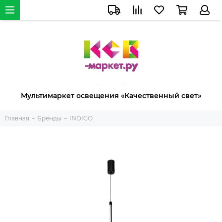
Мультимаркет освещения «Качественный свет»
Главная
Бренды
INDIGO