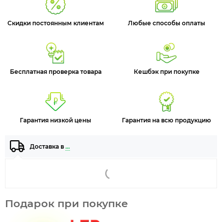
Скидки постоянным клиентам
Любые способы оплаты
Бесплатная проверка товара
Кешбэк при покупке
Гарантия низкой цены
Гарантия на всю продукцию
Доставка в
…
Подарок при покупке