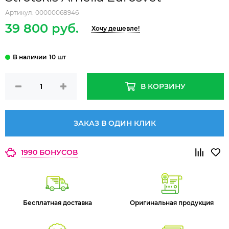
Артикул:
00000068946
39 800 руб.
Хочу дешевле!
10 шт
В КОРЗИНУ
ЗАКАЗ В ОДИН КЛИК
1990 БОНУСОВ
Бесплатная доставка
Оригинальная продукция