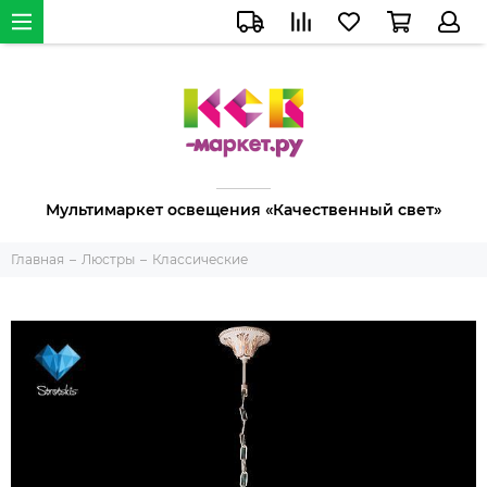
Мультимаркет освещения «Качественный свет»
Главная
Люстры
Классические