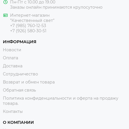
Пн-Пт с 10.00 до 19.00
Заказы онлайн принимаются крулосуточно
Интернет-магазин
"Качественный свет"
+7 (985) 760-12-53
+7 (926) 580-30-51
ИНФОРМАЦИЯ
Новости
Оплата
Доставка
Сотрудничество
Возврат и обмен товара
Обратная связь
Политика конфиденциальности и оферта на продажу
товара.
Контакты
О КОМПАНИИ