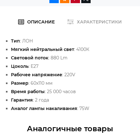
ОПИСАНИЕ
ХАРАКТЕРИСТИКИ
Тип
: ЛОН
Мягкий нейтральный свет
: 4100К
Световой поток
: 880 Lm
Цоколь
: Е27
Рабочее напряжение
: 220V
Размер
: 60x110 мм
Время работы
: 25 000 часов
Гарантия
: 2 года
Аналог лампы накаливания
: 75W
Аналогичные товары