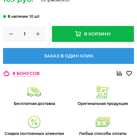
10 шт
В КОРЗИНУ
ЗАКАЗ В ОДИН КЛИК
8 БОНУСОВ
Бесплатная доставка
Оригинальная продукция
Скидки постоянным клиентам
Любые способы оплаты