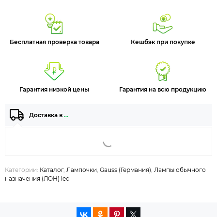
Бесплатная проверка товара
Кешбэк при покупке
Гарантия низкой цены
Гарантия на всю продукцию
Доставка в
…
Категории:
Каталог
,
Лампочки
,
Gauss (Германия)
,
Лампы обычного
назначения (ЛОН) led