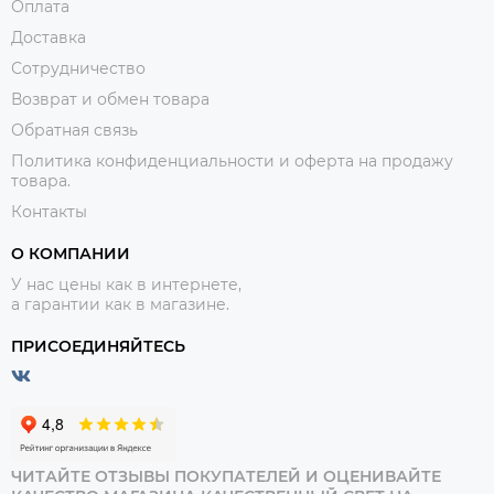
Оплата
Доставка
Сотрудничество
Возврат и обмен товара
Обратная связь
Политика конфиденциальности и оферта на продажу
товара.
Контакты
О КОМПАНИИ
У нас цены как в интернете,
а гарантии как в магазине.
ПРИСОЕДИНЯЙТЕСЬ
ЧИТАЙТЕ ОТЗЫВЫ ПОКУПАТЕЛЕЙ И ОЦЕНИВАЙТЕ