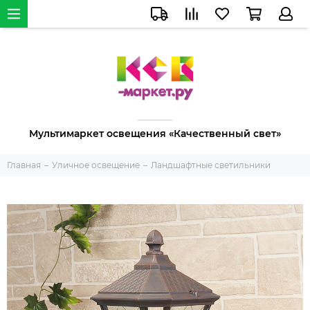
Мультимаркет освещения «Качественный свет»
Главная
Уличное освещение
Ландшафтные светильники