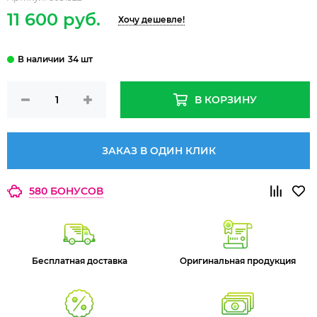
11 600 руб.
Хочу дешевле!
34 шт
В КОРЗИНУ
ЗАКАЗ В ОДИН КЛИК
580 БОНУСОВ
Бесплатная доставка
Оригинальная продукция