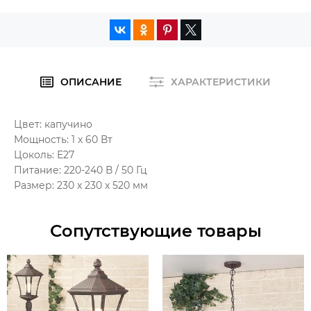
ОПИСАНИЕ
ХАРАКТЕРИСТИКИ
Цвет: капучино
Мощность: 1 x 60 Вт
Цоколь: Е27
Питание: 220-240 В / 50 Гц
Размер: 230 x 230 x 520 мм
Сопутствующие товары