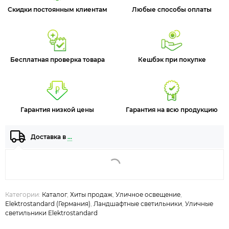
Скидки постоянным клиентам
Любые способы оплаты
Бесплатная проверка товара
Кешбэк при покупке
Гарантия низкой цены
Гарантия на всю продукцию
Доставка в
…
Категории:
Каталог
,
Хиты продаж
,
Уличное освещение
,
Elektrostandard (Германия)
,
Ландшафтные светильники
,
Уличные
светильники Elektrostandard