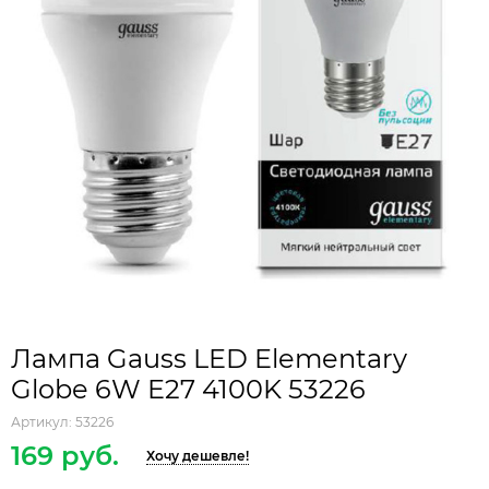
Лампа Gauss LED Elementary
Globe 6W E27 4100K 53226
Артикул:
53226
169 руб.
Хочу дешевле!