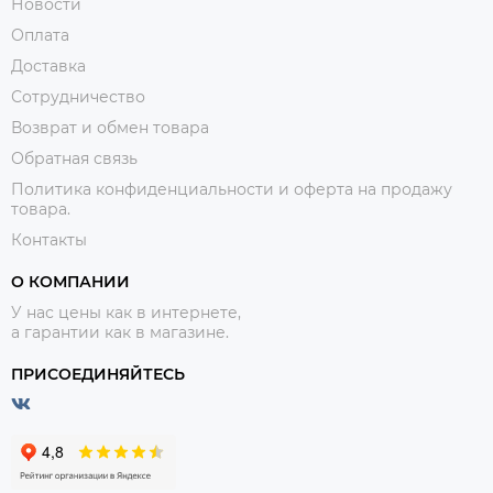
Новости
Оплата
Доставка
Сотрудничество
Возврат и обмен товара
Обратная связь
Политика конфиденциальности и оферта на продажу
товара.
Контакты
О КОМПАНИИ
У нас цены как в интернете,
а гарантии как в магазине.
ПРИСОЕДИНЯЙТЕСЬ