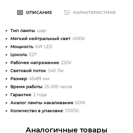
ОПИСАНИЕ
ХАРАКТЕРИСТИКИ
Тип лампы
: шар
Мягкий нейтральный свет
: 4100К
Мощность
: 6W LED
Цоколь
: Е27
Рабочее напряжение
: 220V
Световой поток
: 540 Лм
Размер
: 45х89 мм
Время работы
: 25 000 часов
Гарантия
: 2 года
Аналог лампы накаливания
: 60W
Количество в упаковке
: 1/10/50
Аналогичные товары