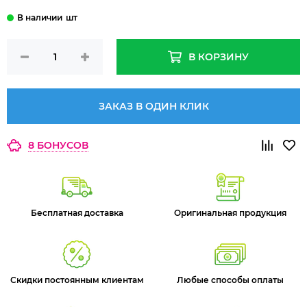
шт
В КОРЗИНУ
ЗАКАЗ В ОДИН КЛИК
8 БОНУСОВ
Бесплатная доставка
Оригинальная продукция
Скидки постоянным клиентам
Любые способы оплаты