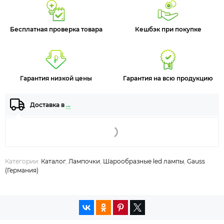
Бесплатная проверка товара
Кешбэк при покупке
Гарантия низкой цены
Гарантия на всю продукцию
Доставка в
…
Категории:
Каталог
,
Лампочки
,
Шарообразные led лампы
,
Gauss
(Германия)