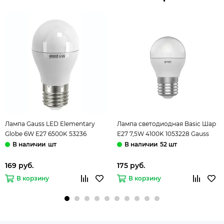
Лампа Gauss LED Elementary
Лампа светодиодная Basic Шар
Globe 6W E27 6500K 53236
Е27 7,5W 4100K 1053228 Gauss
шт
52 шт
169 руб.
175 руб.
В корзину
В корзину