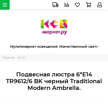
Мультимаркет освещения «Качественный свет»
Главная
Блог
Подвесная люстра 6*E14
TR9612/6 BK черный Traditional
Modern Ambrella.