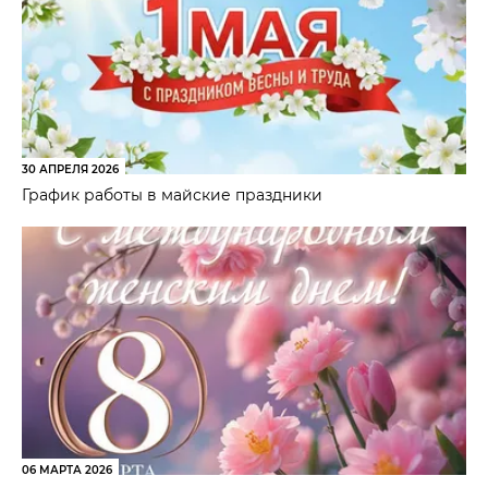
30 АПРЕЛЯ 2026
График работы в майские праздники
06 МАРТА 2026