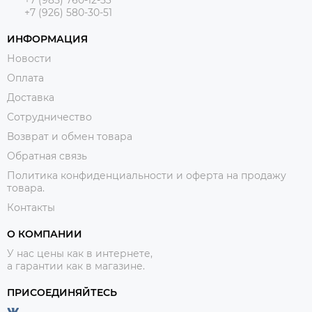
+7 (985) 760-12-53
+7 (926) 580-30-51
ИНФОРМАЦИЯ
Новости
Оплата
Доставка
Сотрудничество
Возврат и обмен товара
Обратная связь
Политика конфиденциальности и оферта на продажу
товара.
Контакты
О КОМПАНИИ
У нас цены как в интернете,
а гарантии как в магазине.
ПРИСОЕДИНЯЙТЕСЬ