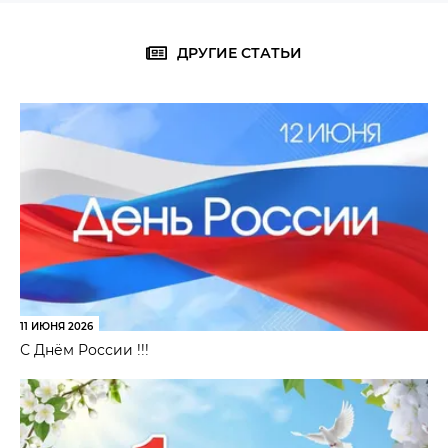
ДРУГИЕ СТАТЬИ
11 ИЮНЯ 2026
С Днём России !!!