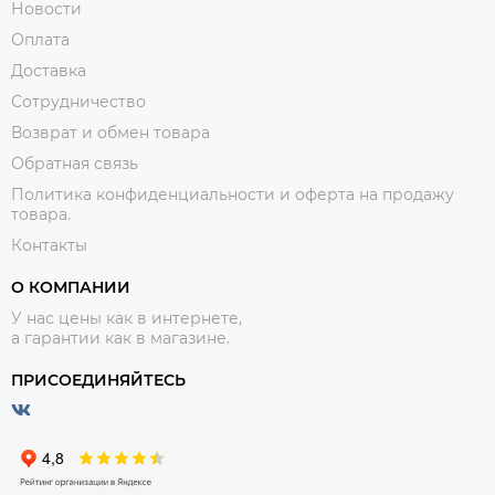
Новости
Оплата
Доставка
Сотрудничество
Возврат и обмен товара
Обратная связь
Политика конфиденциальности и оферта на продажу
товара.
Контакты
О КОМПАНИИ
У нас цены как в интернете,
а гарантии как в магазине.
ПРИСОЕДИНЯЙТЕСЬ