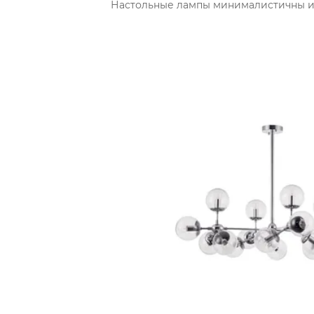
Настольные лампы минималистичны и 