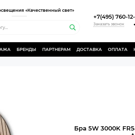
освещения «Качественный свет»
+7(495) 760-12
Заказать звонок
ДАЖА
БРЕНДЫ
ПАРТНЕРАМ
ДОСТАВКА
ОПЛАТА
Бра 5W 3000K FR