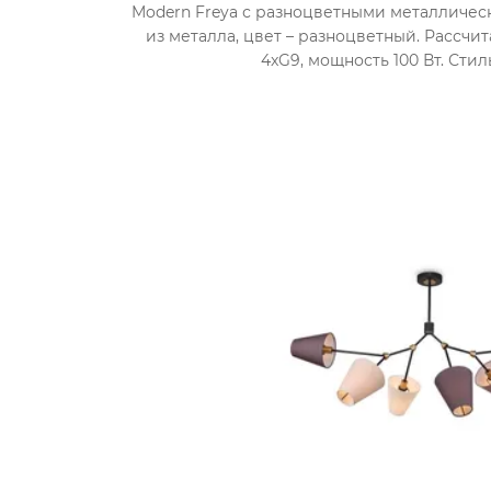
Modern Freya с разноцветными металличес
из металла, цвет – разноцветный. Рассчи
4xG9, мощность 100 Вт. Стиль