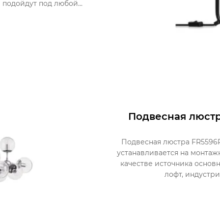
подойдут под любой...
Подвесная люстр
Подвесная люстра FR5596P
устанавливается на монтаж
качестве источника основн
лофт, индустри