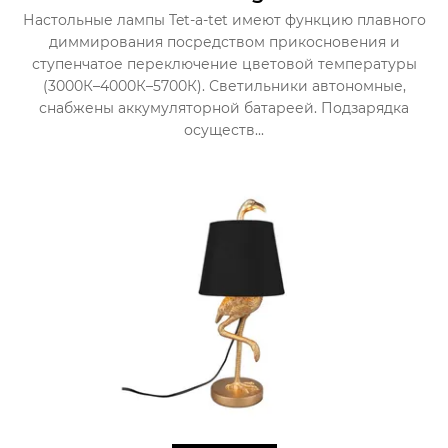
Настольные лампы Tet-a-tet имеют функцию плавного
диммирования посредством прикосновения и
ступенчатое переключение цветовой температуры
(3000К–4000К–5700К). Светильники автономные,
снабжены аккумуляторной батареей. Подзарядка
осуществ...