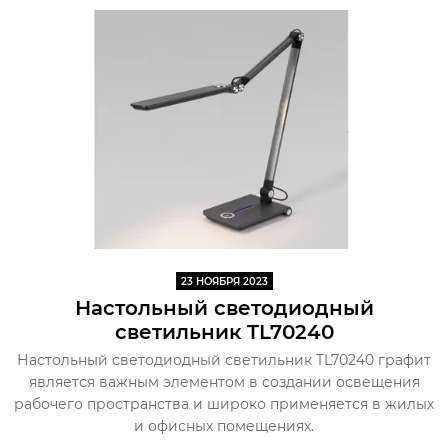
23 НОЯБРЯ 2023
Настольный светодиодный
светильник TL70240
Настольный светодиодный светильник TL70240 графит
является важным элементом в создании освещения
рабочего пространства и широко применяется в жилых
и офисных помещениях.