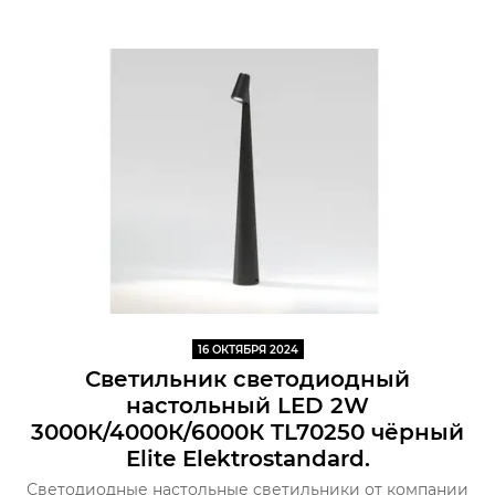
16 ОКТЯБРЯ 2024
Светильник светодиодный
настольный LED 2W
3000К/4000К/6000К TL70250 чёрный
Elite Elektrostandard.
Светодиодные настольные светильники от компании