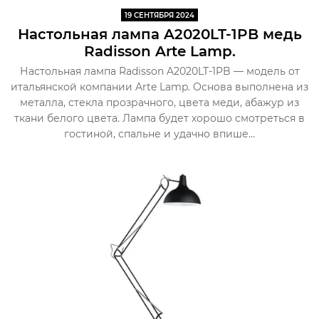
19 СЕНТЯБРЯ 2024
Настольная лампа A2020LT-1PB медь
Radisson Arte Lamp.
Настольная лампа Radisson A2020LT-1PB — модель от
итальянской компании Arte Lamp. Основа выполнена из
металла, стекла прозрачного, цвета меди, абажур из
ткани белого цвета. Лампа будет хорошо смотреться в
гостиной, спальне и удачно впише...