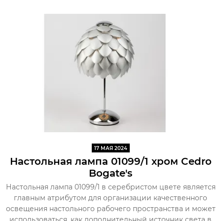
17 МАЯ 2024
Настольная лампа 01099/1 хром Cedro
Bogate's
Настольная лампа 01099/1 в серебристом цвете является
главным атрибутом для организации качественного
освещения настольного рабочего пространства и может
использоваться, как дополнительный источник света в