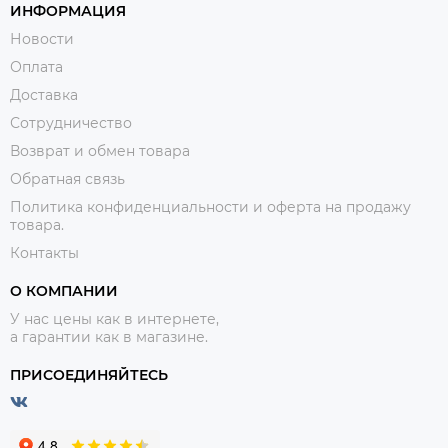
ИНФОРМАЦИЯ
Новости
Оплата
Доставка
Сотрудничество
Возврат и обмен товара
Обратная связь
Политика конфиденциальности и оферта на продажу
товара.
Контакты
О КОМПАНИИ
У нас цены как в интернете,
а гарантии как в магазине.
ПРИСОЕДИНЯЙТЕСЬ