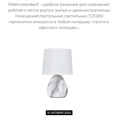
Elektrostandard" - удобное решение для освещение
рабочего места внутри жилых и административных
помещений.Настольный светильник TL70250
гармонично впишется в любой интерьер: строгого
офисного помещен...
15 ОКТЯБРЯ 2024