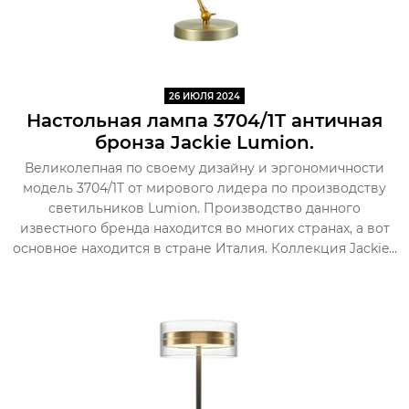
26 ИЮЛЯ 2024
Настольная лампа 3704/1T античная
бронза Jackie Lumion.
Великолепная по своему дизайну и эргономичности
модель 3704/1T от мирового лидера по производству
светильников Lumion. Производство данного
известного бренда находится во многих странах, а вот
основное находится в стране Италия. Коллекция Jackie...