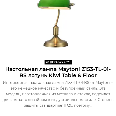
28 ДЕКАБРЯ 2023
Настольная лампа Maytoni Z153-TL-01-
BS латунь Kiwi Table & Floor
Интерьерная настольная лампа Z153-TL-01-BS от Maytoni –
это немецкое качество и безупречный стиль. Эта
модель, изготовленная из металла и стекла, подойдет
для комнат с дизайном в индустриальном стиле. Степень
защиты стандартная IP20, поэтому...