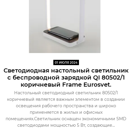
01 ИЮЛЯ 2024
Светодиодная настольный светильник
с беспроводной зарядкой QI 80502/1
коричневый Frame Eurosvet.
Настольный светодиодный светильник 80502/1
коричневый является важным элементом в создании
освещения рабочего пространства и широко
применяется в жилых и офисных
помещениях.Светильник оснащен экономичными SMD
светодиодами мощностью 5 Вт, создающие...