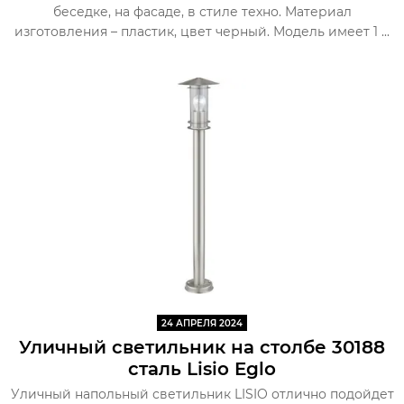
беседке, на фасаде, в стиле техно. Материал
изготовления – пластик, цвет черный. Модель имеет 1 ...
24 АПРЕЛЯ 2024
Уличный светильник на столбе 30188
сталь Lisio Eglo
Уличный напольный светильник LISIO отлично подойдет