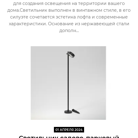
для создания освещения на территории вашего
дома.Светильник выполнен в винтажном стиле, в его
силуэте сочетается эстетика лофта и современные
характеристики. Основание из нержавеющей стали
дополн...
01 АПРЕЛЯ 2024