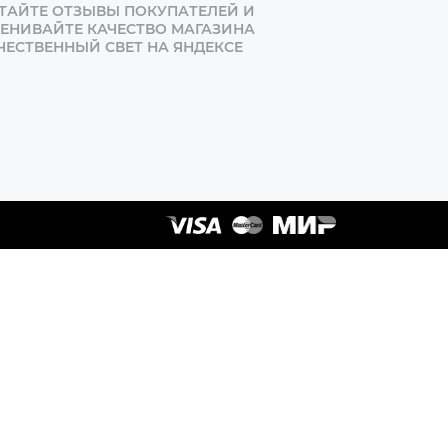
ТАЙТЕ ОТЗЫВЫ ПОКУПАТЕЛЕЙ И
ЕНИВАЙТЕ КАЧЕСТВО МАГАЗИНА
ЧЕСТВЕННЫЙ СВЕТ НА ЯНДЕКСЕ