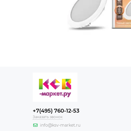
+7(495) 760-12-53
Заказать звонок
info@ksv-market.ru