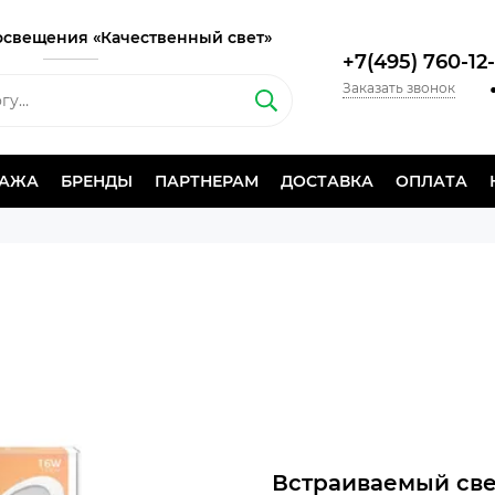
освещения «Качественный свет»
+7(495) 760-12
Заказать звонок
ДАЖА
БРЕНДЫ
ПАРТНЕРАМ
ДОСТАВКА
ОПЛАТА
Встраиваемый све