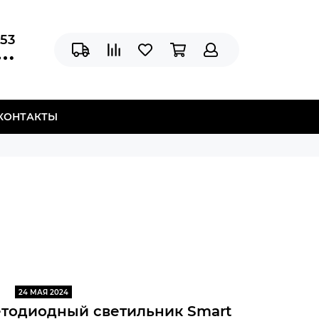
-53
КОНТАКТЫ
24 МАЯ 2024
тодиодный светильник Smart