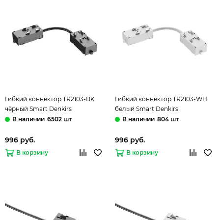
Гибкий коннектор TR2103-BK
Гибкий коннектор TR2103-WH
чёрный Smart Denkirs
белый Smart Denkirs
6502 шт
804 шт
996 руб.
996 руб.
В корзину
В корзину