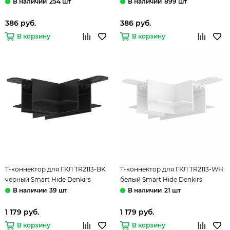
белый Smart Base Denkirs
чёрный Smart Base Denkirs
254 шт
899 шт
386 руб.
386 руб.
В корзину
В корзину
T-коннектор для ГКЛ TR2113-BK
T-коннектор для ГКЛ TR2113-WH
чёрный Smart Hide Denkirs
белый Smart Hide Denkirs
39 шт
21 шт
1 179 руб.
1 179 руб.
В корзину
В корзину