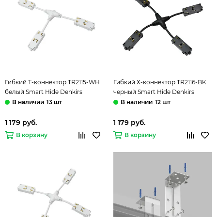
Гибкий Т-коннектор TR2115-WH
Гибкий Х-коннектор TR2116-BK
белый Smart Hide Denkirs
черный Smart Hide Denkirs
13 шт
12 шт
1 179 руб.
1 179 руб.
В корзину
В корзину