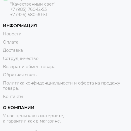
"Качественный свет"
+7 (985) 760-12-53
+7 (926) 580-30-51
ИНФОРМАЦИЯ
Новости
Оплата
Доставка
Сотрудничество
Возврат и обмен товара
Обратная связь
Политика конфиденциальности и оферта на продажу
товара.
Контакты
О КОМПАНИИ
У нас цены как в интернете,
а гарантии как в магазине.