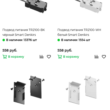
Подвод питания TR2100-BK
Подвод питания TR2100-WH
чёрный Smart Denkirs
белый Smart Denkirs
13376 шт
1554 шт
558 руб.
558 руб.
В корзину
В корзину