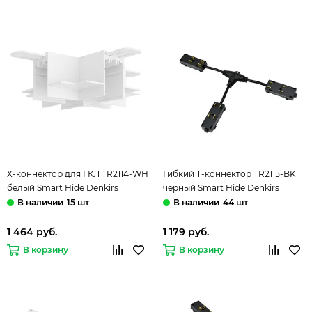
Х-коннектор для ГКЛ TR2114-WH
Гибкий Т-коннектор TR2115-BK
белый Smart Hide Denkirs
чёрный Smart Hide Denkirs
15 шт
44 шт
1 464 руб.
1 179 руб.
В корзину
В корзину