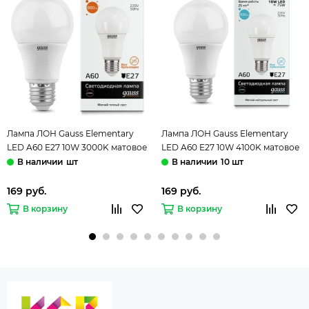
Лампа ЛОН Gauss Elementary
Лампа ЛОН Gauss Elementary
LED A60 E27 10W 3000K матовое
LED A60 E27 10W 4100K матовое
стекло 23210
стекло 23220
шт
10 шт
169 руб.
169 руб.
В корзину
В корзину