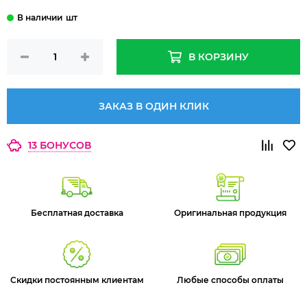
шт
В КОРЗИНУ
ЗАКАЗ В ОДИН КЛИК
13 БОНУСОВ
Бесплатная доставка
Оригинальная продукция
Скидки постоянным клиентам
Любые способы оплаты