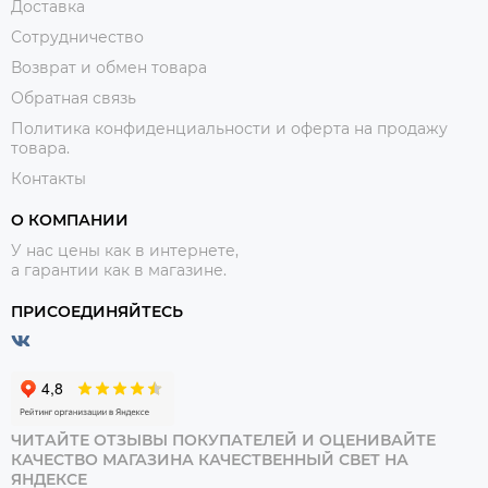
Доставка
Сотрудничество
Возврат и обмен товара
Обратная связь
Политика конфиденциальности и оферта на продажу
товара.
Контакты
О КОМПАНИИ
У нас цены как в интернете,
а гарантии как в магазине.
ПРИСОЕДИНЯЙТЕСЬ
ЧИТАЙТЕ ОТЗЫВЫ ПОКУПАТЕЛЕЙ И ОЦЕНИВАЙТЕ
КАЧЕСТВО МАГАЗИНА КАЧЕСТВЕННЫЙ СВЕТ НА
ЯНДЕКСЕ