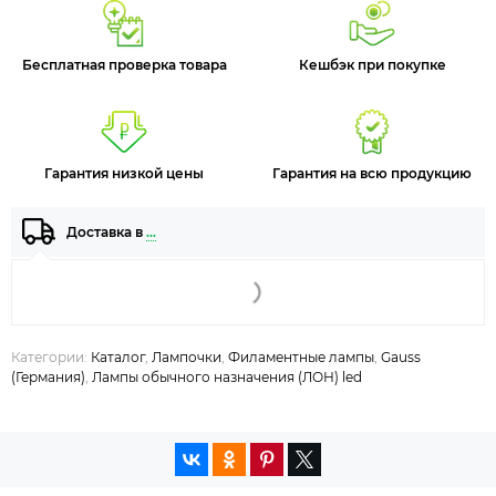
Бесплатная проверка товара
Кешбэк при покупке
Гарантия низкой цены
Гарантия на всю продукцию
Доставка в
…
Категории:
Каталог
,
Лампочки
,
Филаментные лампы
,
Gauss
(Германия)
,
Лампы обычного назначения (ЛОН) led