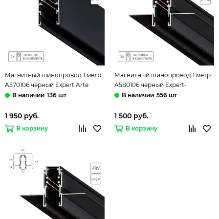
Магнитный шинопровод 1 метр
Магнитный шинопровод 1 метр
A570106 чёрный Expert Arte
A580106 чёрный Expert-
Lamp
Accessories Arte Lamp
136 шт
556 шт
1 950 руб.
1 500 руб.
В корзину
В корзину