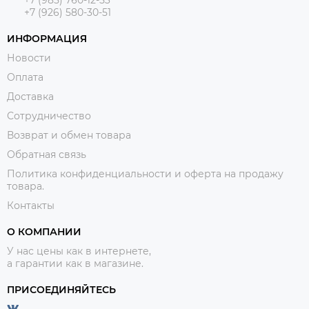
+7 (985) 760-12-53
+7 (926) 580-30-51
ИНФОРМАЦИЯ
Новости
Оплата
Доставка
Сотрудничество
Возврат и обмен товара
Обратная связь
Политика конфиденциальности и оферта на продажу
товара.
Контакты
О КОМПАНИИ
У нас цены как в интернете,
а гарантии как в магазине.
ПРИСОЕДИНЯЙТЕСЬ