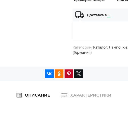
Доставка в
…
Категории:
Каталог
,
Лампочки
(Германия)
ОПИСАНИЕ
ХАРАКТЕРИСТИКИ