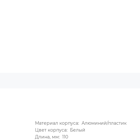
Материал корпуса:
Алюминий/пластик
Цвет корпуса:
Белый
Длина, мм:
110