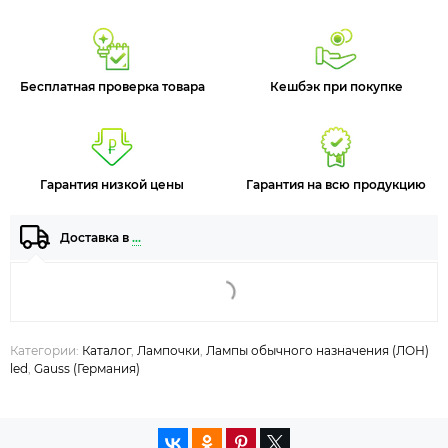
Бесплатная проверка товара
Кешбэк при покупке
Гарантия низкой цены
Гарантия на всю продукцию
Доставка в
…
Категории:
Каталог
,
Лампочки
,
Лампы обычного назначения (ЛОН)
led
,
Gauss (Германия)