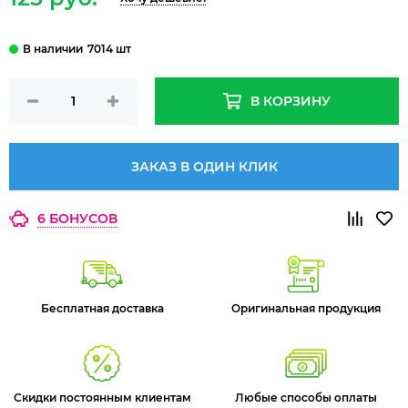
7014 шт
В КОРЗИНУ
ЗАКАЗ В ОДИН КЛИК
6 БОНУСОВ
Бесплатная доставка
Оригинальная продукция
Скидки постоянным клиентам
Любые способы оплаты