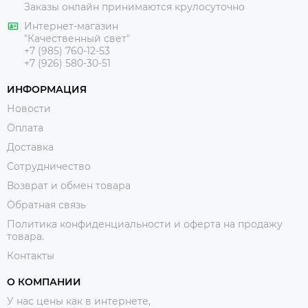
Заказы онлайн принимаются крулосуточно
Интернет-магазин
"Качественный свет"
+7 (985) 760-12-53
+7 (926) 580-30-51
ИНФОРМАЦИЯ
Новости
Оплата
Доставка
Сотрудничество
Возврат и обмен товара
Обратная связь
Политика конфиденциальности и оферта на продажу
товара.
Контакты
О КОМПАНИИ
У нас цены как в интернете,